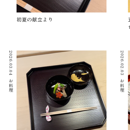
初夏の献立より
2026.03.04
2026.02.03
お料理
お料理