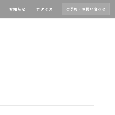
お知らせ
アクセス
ご予約・お問い合わせ