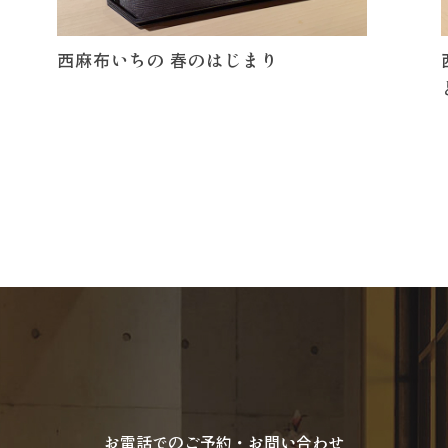
西麻布いちの 春のはじまり
お電話でのご予約・お問い合わせ