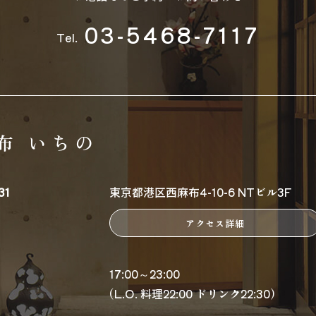
03-5468-7117
Tel.
布 いちの
31
東京都港区西麻布4-10-6 NTビル3F
アクセス詳細
17:00～23:00
(L.O. 料理22:00 ドリンク22:30)