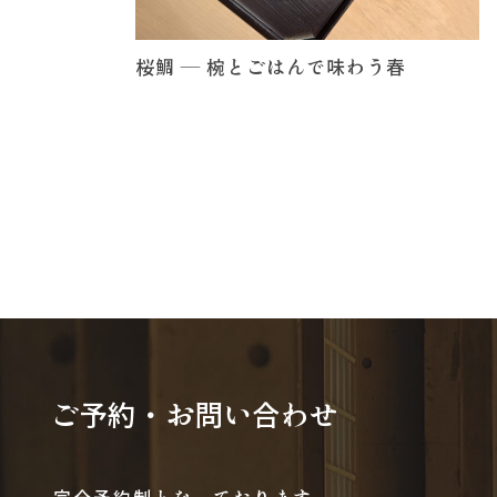
桜鯛 ― 椀とごはんで味わう春
ご予約・お問い合わせ
完全予約制となっております。