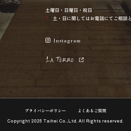
土曜日・日曜日・祝日
＊
土・日に関してはお電話にてご相談
s
Instagram
プライバシーポリシー
よくあるご質問
Copyright 2025 Taihei Co.,Ltd. All Rights reserved.