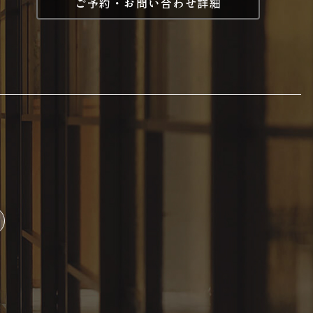
ご予約・お問い合わせ詳細