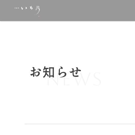
お知らせ
NEWS