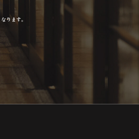
となります。