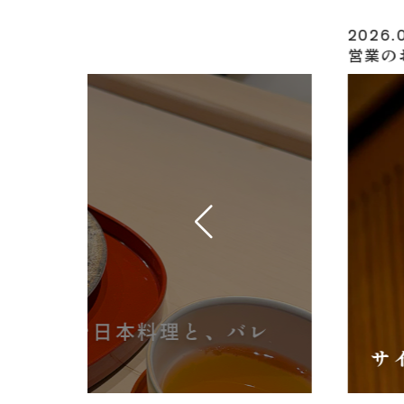
2026.
ルのお知らせ
お