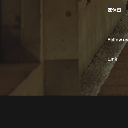
定休日
Follow u
Link