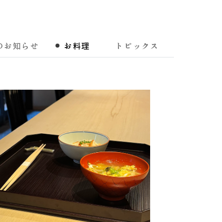
のお知らせ
お料理
トピックス