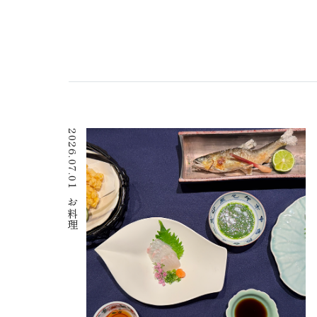
2026.07.01
お料理