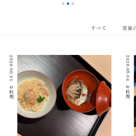
すべて
営業
2026.06.01
2026.05.04
お料理
お料理